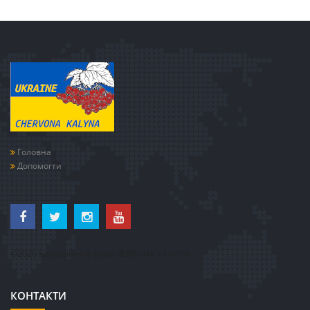
Головна
Допомогти
©2026 Благодійний фонд ЧЕРВОНА КАЛИНА
КОНТАКТИ