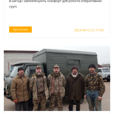
в нагоді і забезпечують комфорт для роботи оперативних
груп.
Прочитати
2023-04-12 21:17:35